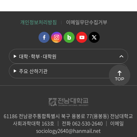
개인정보처리방침
이메일무단수집거부
대학·학부·대학원
주요 산하기관
TOP
61186 전남광주통합특별시 북구 용봉로 77(용봉동) 전남대학교
사회과학대학 163호 ｜ 전화 062-530-2640 ｜ 이메일
sociology2640@hanmail.net