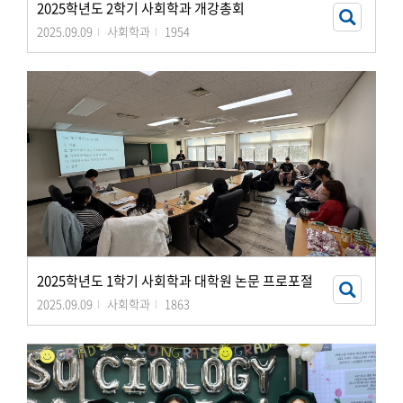
2025학년도 2학기 사회학과 개강총회
2025.09.09
사회학과
1954
2025학년도 1학기 사회학과 대학원 논문 프로포절
2025.09.09
사회학과
1863