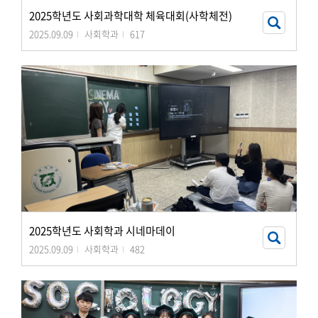
2025학년도 사회과학대학 체육대회(사학체전)
2025.09.09
사회학과
617
2025학년도 사회학과 시네마데이
2025.09.09
사회학과
482