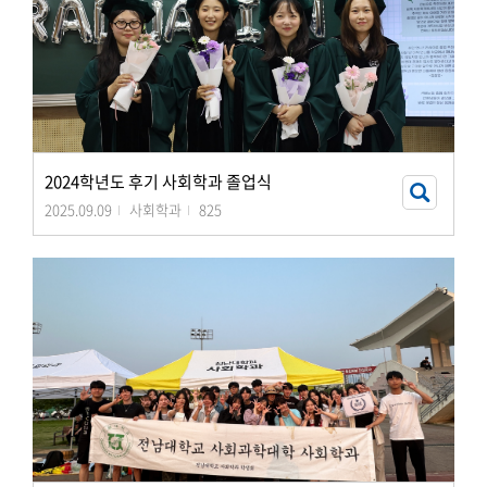
2024학년도 후기 사회학과 졸업식
2025.09.09
사회학과
825