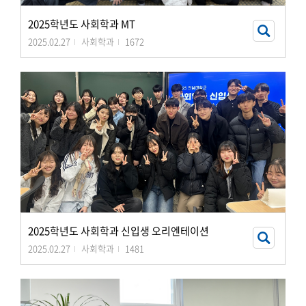
2025학년도 사회학과 MT
2025.02.27
사회학과
1672
2025학년도 사회학과 신입생 오리엔테이션
2025.02.27
사회학과
1481