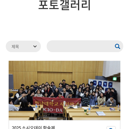
포토갤러리
2025 소시오데이 학술제