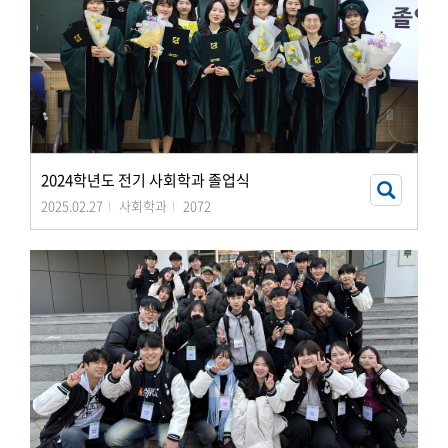
2024학년도 전기 사회학과 졸업식
2025.02.27
사회학과
2072