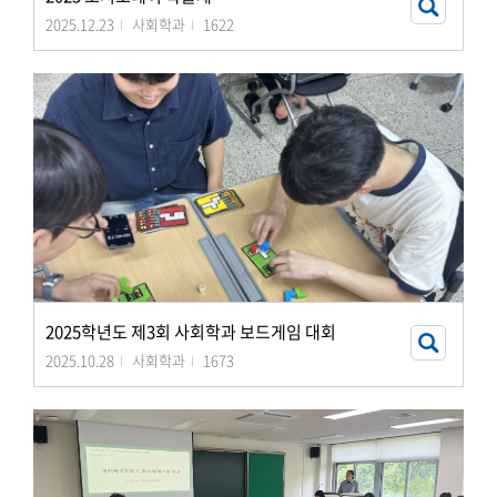
2025.12.23
사회학과
1622
2025학년도 제3회 사회학과 보드게임 대회
2025.10.28
사회학과
1673