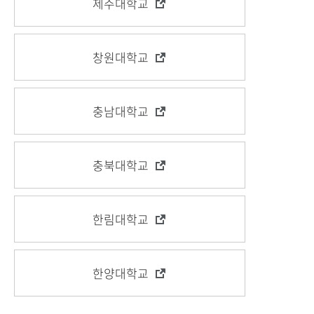
제주대학교
창원대학교
충남대학교
충북대학교
한림대학교
한양대학교