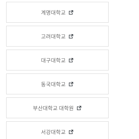
계명대학교
고려대학교
대구대학교
동국대학교
부산대학교 대학원
서강대학교