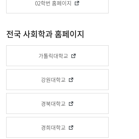
02학번 홈페이지
전국 사회학과 홈페이지
가톨릭대학교
강원대학교
경북대학교
경희대학교