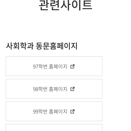
관련사이트
사회학과 동문홈페이지
97학번 홈페이지
98학번 홈페이지
99학번 홈페이지