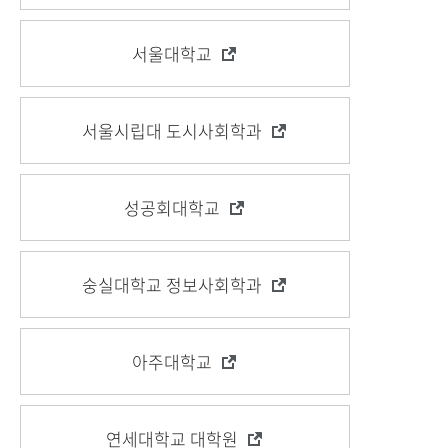
서울대학교
서울시립대 도시사회학과
성공회대학교
숭실대학교 정보사회학과
아주대학교
연세대학교 대학원