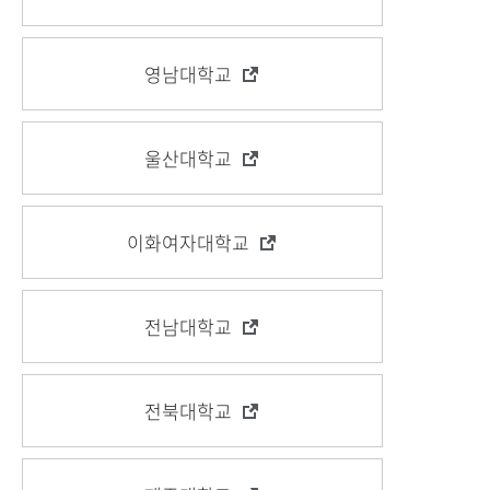
영남대학교
울산대학교
이화여자대학교
전남대학교
전북대학교